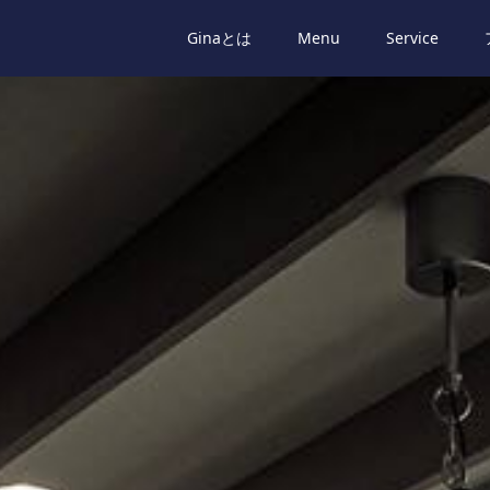
Ginaとは
Menu
Service