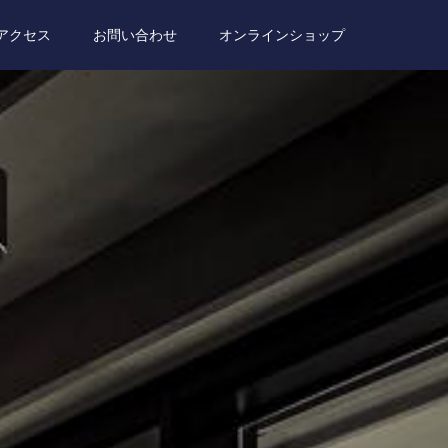
アクセス
お問い合わせ
オンラインショップ